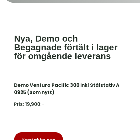
Nya, Demo och
Begagnade förtält i lager
för omgående leverans
Demo Ventura Pacific 300 inkl Stålstativ A
0925 (Som nytt)
Pris: 19,900:-