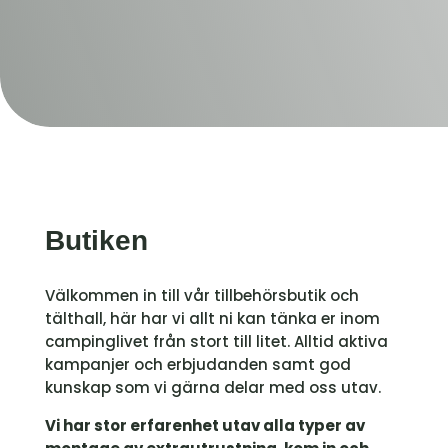
Butiken
Välkommen in till vår tillbehörsbutik och
tälthall, här har vi allt ni kan tänka er inom
campinglivet från stort till litet. Alltid aktiva
kampanjer och erbjudanden samt god
kunskap som vi gärna delar med oss utav.
Vi har stor erfarenhet utav alla typer av